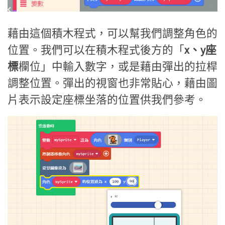
藉由這個積木程式，可以幫我們調整角色的
位置。我們可以在積木程式後方的「
x、y座
標
欄位」中輸入數字，或是藉由彈出的拉桿
調整位置。彈出的視窗也非常貼心，藉由圖
片表示設定座標坐落的位置供我們參考。