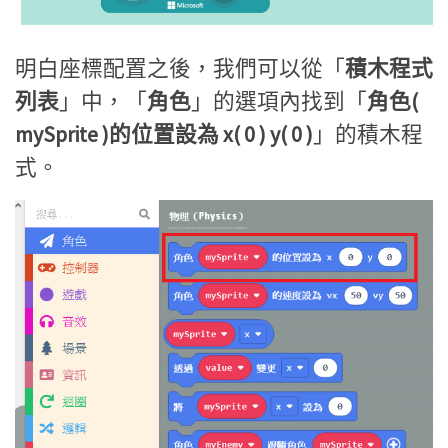
明白座標配置之後，我們可以從「
積木程式
列表
」中，「
角色
」的選項內找到「
角色(
mySprite )的位置設為 x( 0 ) y( 0 )
」的積木程
式。