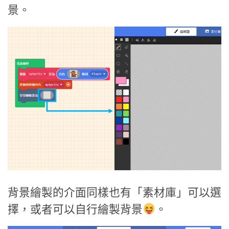
景。
背景繪製的介面同樣也有「素材庫」可以選
擇，或者可以自行繪製背景
。