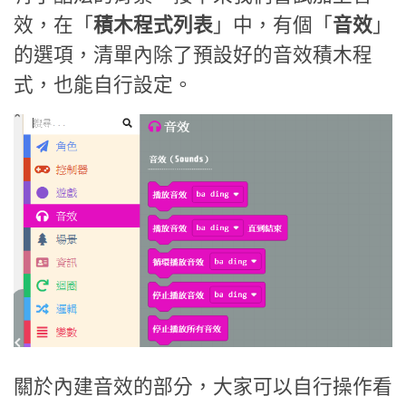
效，在「
積木程式列表
」中，有個「
音效
」
的選項，清單內除了預設好的音效積木程
式，也能自行設定。
關於內建音效的部分，大家可以自行操作看