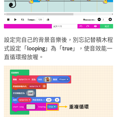
設定完自己的背景音樂後，別忘記替積木程
式設定「
looping
」為「
true
」，使音效能一
直循環撥放喔。