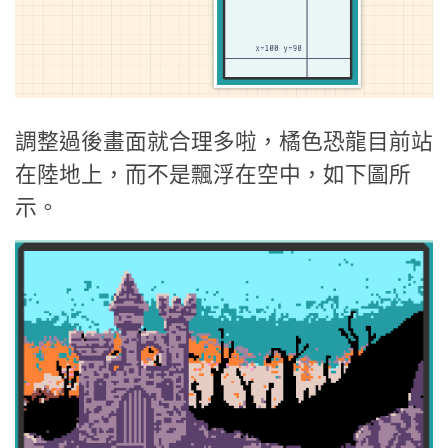
調整過後畫面就合理多啦，橘色恐龍目前站
在陸地上，而不是飄浮在空中，如下圖所
示。