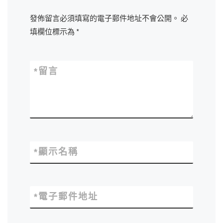
發佈留言必須填寫的電子郵件地址不會公開。
必
填欄位標示為
*
*
留言
*
顯示名稱
*
電子郵件地址