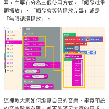
看，主要有分為三個使用方式，「觸發就重
頭播放」、「觸發會等待播放完畢」或是
「無限循環播放」。
這裡教大家如何編寫自己的音樂，畢竟預設
的音效數量有限，並不能滿足大家的需求。