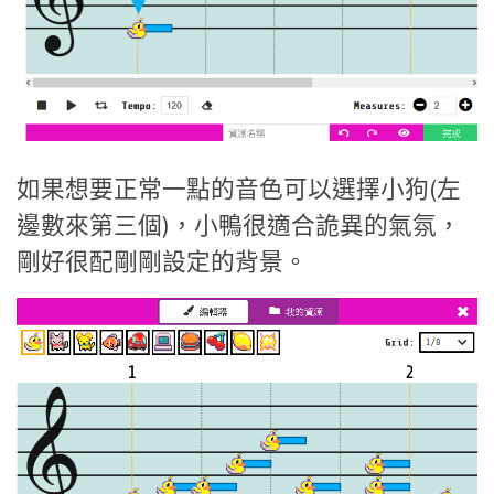
如果想要正常一點的音色可以選擇小狗(左
邊數來第三個)，小鴨很適合詭異的氣氛，
剛好很配剛剛設定的背景。