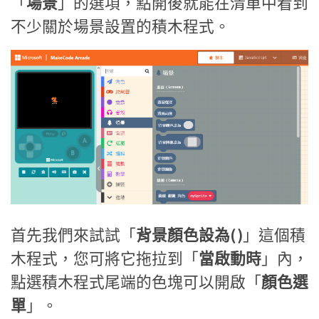
「
場景
」的選項，點開後就能在清單中看到
不少關於場景設置的積木程式。
首先我們來試試「
背景顏色設為( )
」這個積
木程式，您可將它拖拉到「
當啟動時
」內，
點選積木程式尾端的色塊可以開啟「
顏色選
單
」。