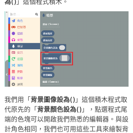
為( )
」這個程式積木。
我們用「
背景圖像設為( )
」這個積木程式取
代原先的「
背景顏色設為( )
」，點選程式尾
端的色塊可以開啟我們熟悉的編輯器。與設
計角色相同，我們也可用這些工具來繪製背