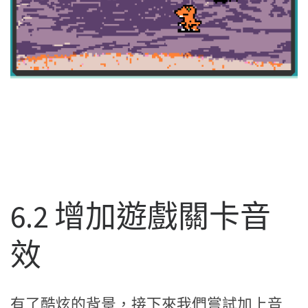
6.2 增加遊戲關卡音
效
有了酷炫的背景，接下來我們嘗試加上音