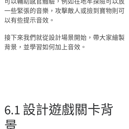
可以輔助感官體驗，例如在地牢探險可以放
一些緊張的音樂，攻擊敵人或撿到寶物則可
以有些提示音效。
接下來我們就從設計場景開始，帶大家繪製
背景，並學習如何加上音效。
6.1 設計遊戲關卡背
景