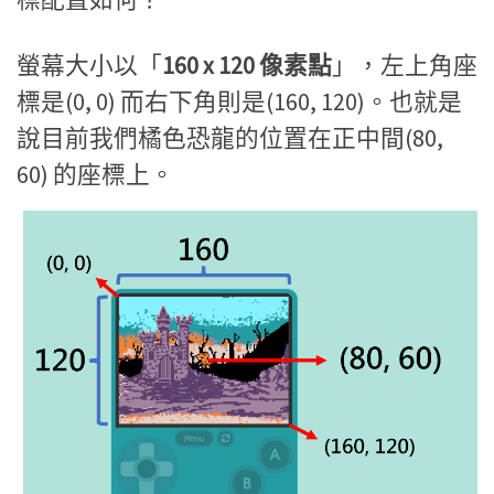
螢幕大小以「
160 x 120 像素點
」，左上角座
標是(0, 0) 而右下角則是(160, 120)。也就是
說目前我們橘色恐龍的位置在正中間(80,
60) 的座標上。