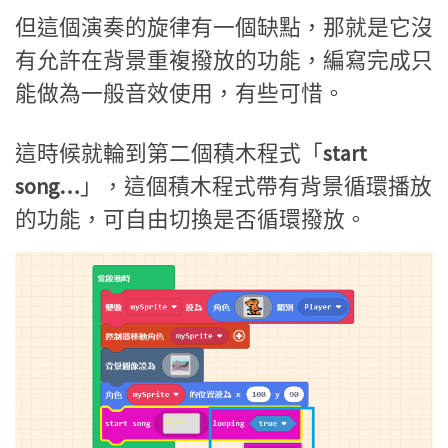
但這個演奏的旋律有一個缺點，那就是它沒
有允許在背景重複撥放的功能，編寫完成只
能做為一般音效使用，有些可惜。
這時候就輪到第二個積木程式「
start
song…
」，這個積木程式帶有背景循環播放
的功能，可自由切換是否循環撥放。