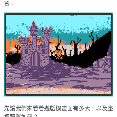
置。
先讓我們來看看遊戲機畫面有多大，以及座
標配置如何？