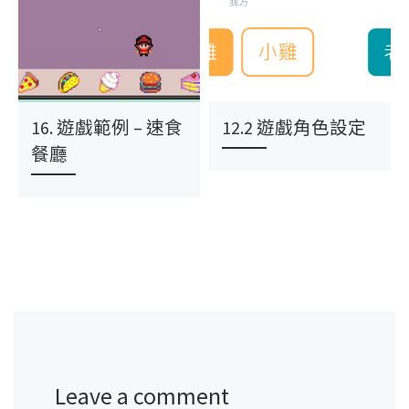
16. 遊戲範例 – 速食
12.2 遊戲角色設定
餐廳
Leave a comment