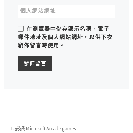
個人網站網址
在
瀏覽器
中儲存顯示名稱、電子
郵件地址及個人網站網址，以供下次
發佈留言時使用。
1. 認識 Microsoft Arcade games