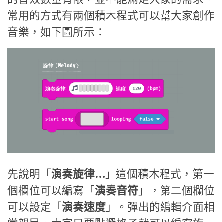
常用的方式有兩個積木程式可以幫大家創作
音樂，如下圖所示：
先說明「
演奏旋律…
」這個積木程式，第一
個欄位可以編寫「
演奏音符
」，第二個欄位
可以設定「
演奏速度
」。彈出的編輯介面相