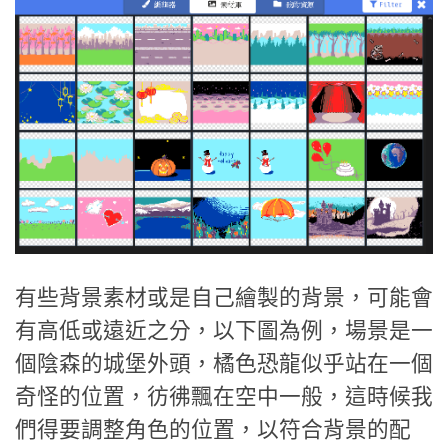
有些背景素材或是自己繪製的背景，可能會
有高低或遠近之分，以下圖為例，場景是一
個陰森的城堡外頭，橘色恐龍似乎站在一個
奇怪的位置，彷彿飄在空中一般，這時候我
們得要調整角色的位置，以符合背景的配