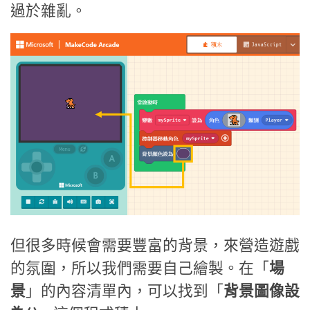
過於雜亂。
但很多時候會需要豐富的背景，來營造遊戲
的氛圍，所以我們需要自己繪製。在「
場
景
」的內容清單內，可以找到「
背景圖像設