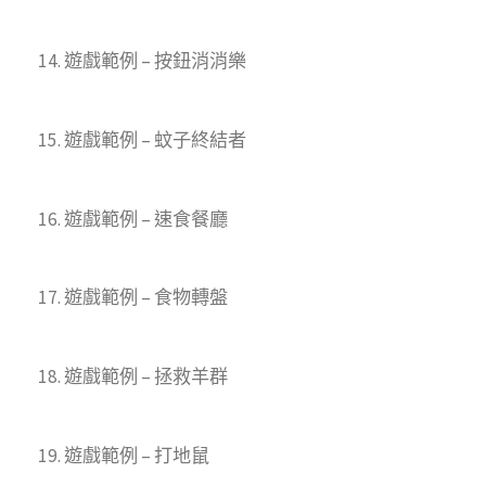
14. 遊戲範例 – 按鈕消消樂
15. 遊戲範例 – 蚊子終結者
16. 遊戲範例 – 速食餐廳
17. 遊戲範例 – 食物轉盤
18. 遊戲範例 – 拯救羊群
19. 遊戲範例 – 打地鼠