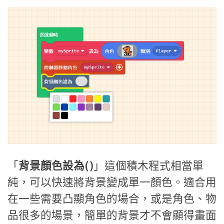
「
背景顏色設為( )
」這個積木程式相當單
純，可以快速將背景變成單一顏色。適合用
在一些需要凸顯角色的場合，或是角色、物
品很多的場景，簡單的背景才不會顯得畫面