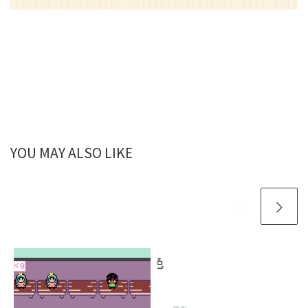
YOU MAY ALSO LIKE