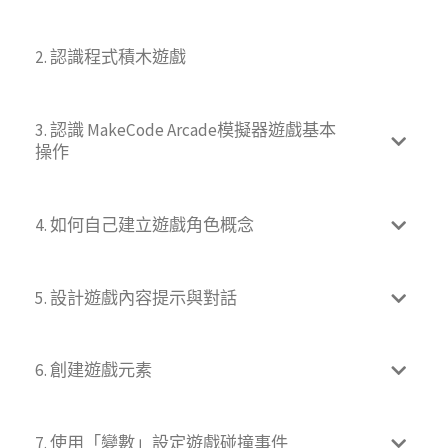
2. 認識程式積木遊戲
3. 認識 MakeCode Arcade模擬器遊戲基本
操作
4. 如何自己建立遊戲角色概念
5. 設計遊戲內容提示與對話
6. 創建遊戲元素
7. 使用「變數」設定遊戲碰撞事件