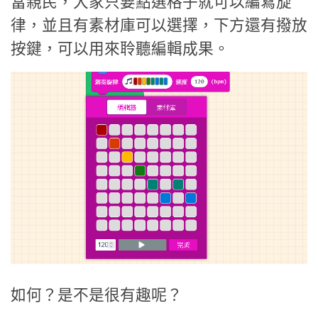
當親民，大家只要點選格子就可以編寫旋
律，並且有素材庫可以選擇，下方還有撥放
按鍵，可以用來聆聽編輯成果。
如何？是不是很有趣呢？