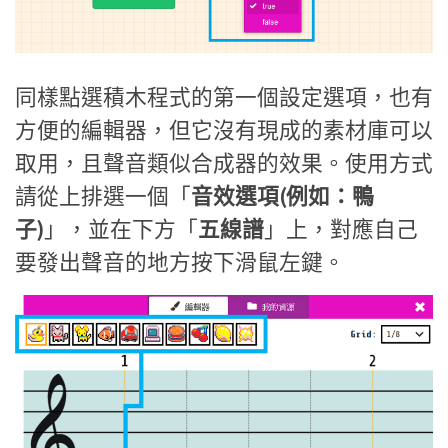
同樣點選積木程式的第一個設定選項，也有
方便的編輯器，但它沒有現成的素材庫可以
取用，且聲音類似合成器的效果。使用方式
請從上排選一個「
音效選項(例如：鴨
子)
」，並在下方「
五線譜
」上，對應自己
要發出聲音的地方按下滑鼠左鍵。