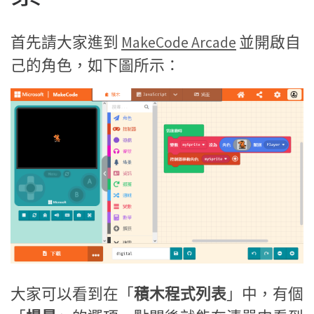
首先請大家進到
MakeCode Arcade
並開啟自
己的角色，如下圖所示：
大家可以看到在「
積木程式列表
」中，有個